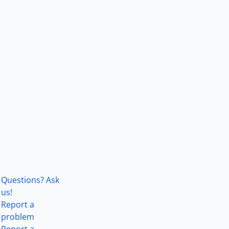
Questions? Ask
us!
Report a
problem