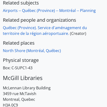
Related subjects
Airports -- Québec (Province) -- Montréal -- Planning
Related people and organizations
Québec (Province). Service d'aménagement du
territoire de la région aéroportuaire.
(Creator)
Related places
North Shore (Montréal, Québec)
Physical storage
Box:
C-SUPC1-43
McGill Libraries
McLennan Library Building
3459 rue McTavish
Montreal, Quebec
H3A 0C9