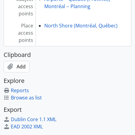
access
Montréal -- Planning
points
Place
North Shore (Montréal, Québec)
access
points
Clipboard
Add
Explore
Reports
Browse as list
Export
Dublin Core 1.1 XML
EAD 2002 XML