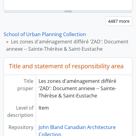
School of Urban Planning Collection
Les zones d'aménagement différé 'ZAD': Document
annexe -- Sainte-Thérèse & Saint-Eustache
Title and statement of responsibility area
Title
Les zones d'aménagement différé
proper
'ZAD': Document annexe -- Sainte-
Thérèse & Saint-Eustache
Level of
Item
description
Repository
John Bland Canadian Architecture
Collection