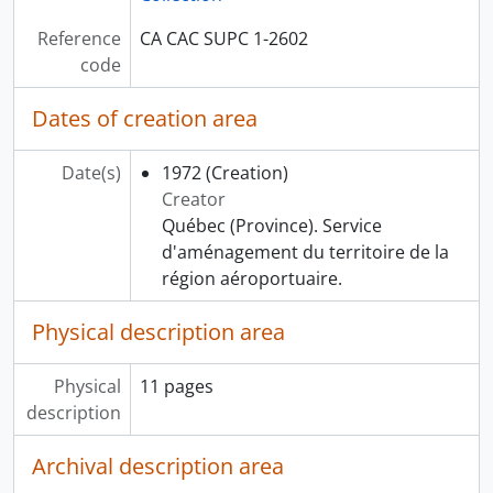
Reference
CA CAC SUPC 1-2602
code
Dates of creation area
Date(s)
1972
(Creation)
Creator
Québec (Province). Service
d'aménagement du territoire de la
région aéroportuaire.
Physical description area
Physical
11 pages
description
Archival description area