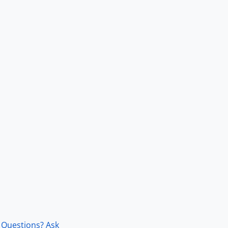
Questions? Ask