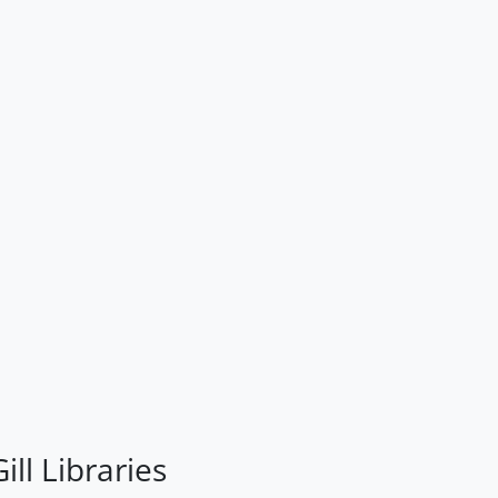
ill Libraries