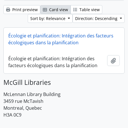
Print preview
Card view
Table view
Sort by: Relevance
Direction: Descending
Écologie et planification: Intégration des facteurs
écologiques dans la planification
Écologie et planification: Intégration des
Add t
facteurs écologiques dans la planification
McGill Libraries
McLennan Library Building
3459 rue McTavish
Montreal, Quebec
H3A 0C9